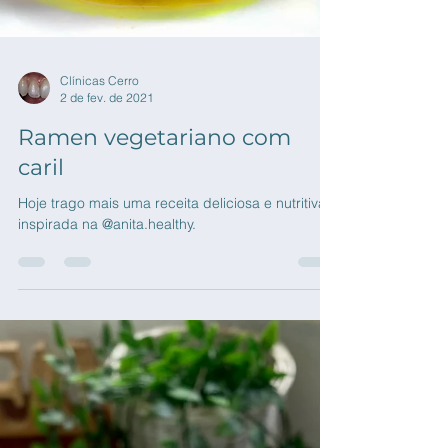
Clínicas Cerro
2 de fev. de 2021
Ramen vegetariano com
caril
Hoje trago mais uma receita deliciosa e nutritiva,
inspirada na @anita.healthy.