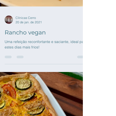
Clínicas Cerro
20 de jan. de 2021
Rancho vegan
Uma refeição reconfortante e saciante, ideal para
estes dias mais frios!