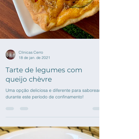
Clínicas Cerro
18 de jan. de 2021