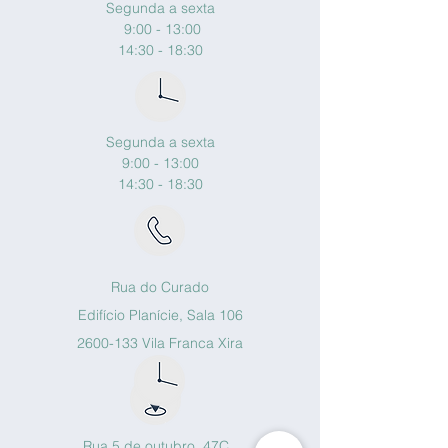
Segunda a sexta
9:00 - 13:00
14:30 - 18:30
Segunda a sexta
9:00 - 13:00
14:30 - 18:30
Rua do Curado
Edifício Planície, Sala 106
2600-133
Vila Franca Xira
Rua 5 de outubro, 47C