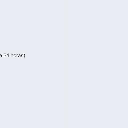
e 24 horas)