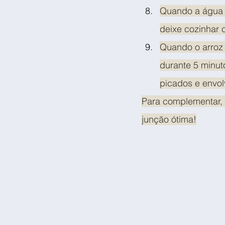
Quando a água c
deixe cozinhar 
Quando o arroz 
durante 5 minut
picados e envol
Para complementar, 
junção ótima!