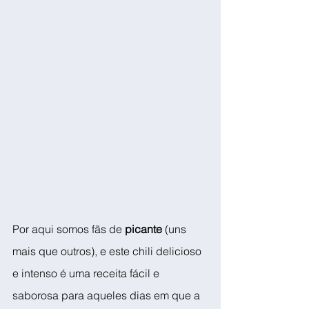
Por aqui somos fãs de 
picante
 (uns 
mais que outros), e este chili delicioso 
e intenso é uma receita fácil e 
saborosa para aqueles dias em que a 