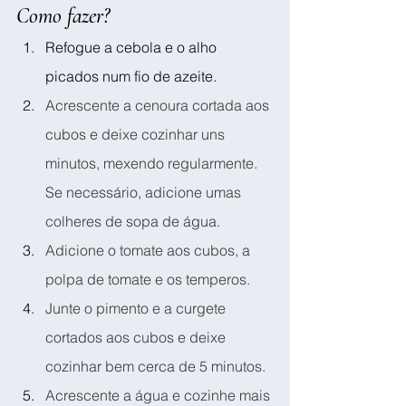
Como fazer?
Refogue a cebola e o alho 
picados num fio de azeite.
Acrescente a cenoura cortada aos 
cubos e deixe cozinhar uns 
minutos, mexendo regularmente. 
Se necessário, adicione umas 
colheres de sopa de água.
Adicione o tomate aos cubos, a 
polpa de tomate e os temperos.
Junte o pimento e a curgete 
cortados aos cubos e deixe 
cozinhar bem cerca de 5 minutos.
Acrescente a água e cozinhe mais 