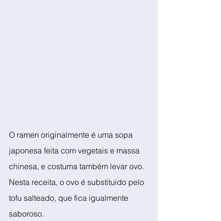
O ramen originalmente é uma sopa 
japonesa feita com vegetais e massa 
chinesa, e costuma também levar ovo. 
Nesta receita, o ovo é substituído pelo 
tofu salteado, que fica igualmente 
saboroso. 