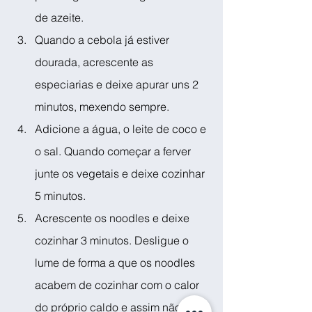
de azeite.
Quando a cebola já estiver 
dourada, acrescente as 
especiarias e deixe apurar uns 2 
minutos, mexendo sempre.
Adicione a água, o leite de coco e 
o sal. Quando começar a ferver 
junte os vegetais e deixe cozinhar 
5 minutos.
Acrescente os noodles e deixe 
cozinhar 3 minutos. Desligue o 
lume de forma a que os noodles 
acabem de cozinhar com o calor 
do próprio caldo e assim não 