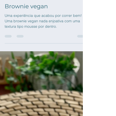
Clínicas Cerro
23 de fev. de 2021
Brownie vegan
Uma experiência que acabou por correr bem!
Uma brownie vegan nada enjoativa com uma
textura tipo mousse por dentro.