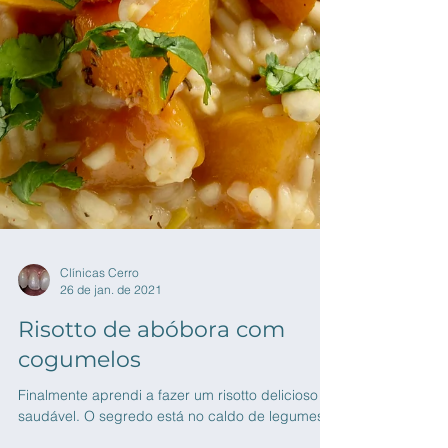
Clínicas Cerro
26 de jan. de 2021
Risotto de abóbora com
cogumelos