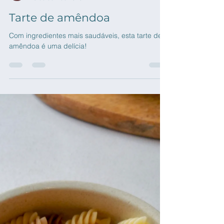
Clínicas Cerro
23 de dez. de 2020
Tarte de amêndoa
Com ingredientes mais saudáveis, esta tarte de
amêndoa é uma delícia!