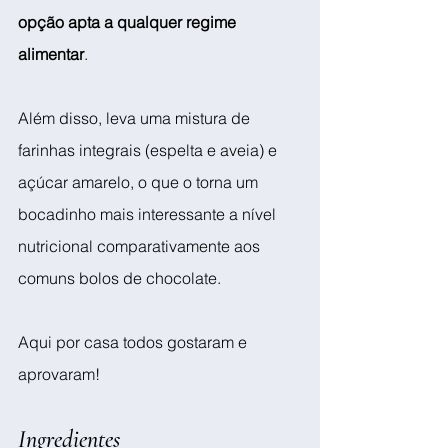
opção apta a qualquer regime 
alimentar
. 
Além disso, leva uma mistura de 
farinhas integrais (espelta e aveia) e 
açúcar amarelo, o que o torna um 
bocadinho mais interessante a nível 
nutricional comparativamente aos 
comuns bolos de chocolate. 
Aqui por casa todos gostaram e 
aprovaram! 
Ingredientes