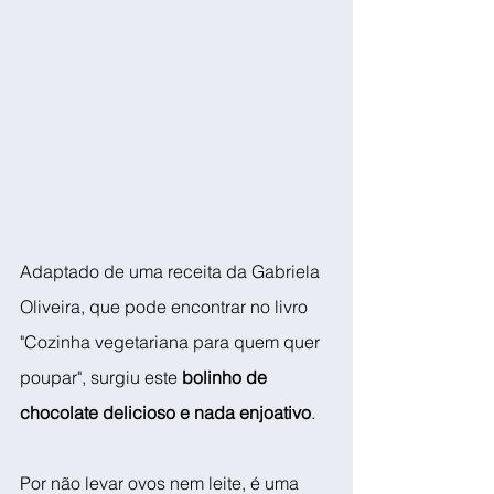
Adaptado de uma receita da Gabriela 
Oliveira, que pode encontrar no livro 
"Cozinha vegetariana para quem quer 
poupar", surgiu este 
bolinho de 
chocolate delicioso e nada enjoativo
.
Por não levar ovos nem leite, é uma 