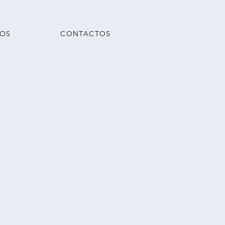
TOS
CONTACTOS