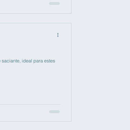
 saciante, ideal para estes