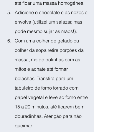
até ficar uma massa homogénea.
Adicione o chocolate e as nozes e 
envolva (utilizei um salazar, mas 
pode mesmo sujar as mãos!).
Com uma colher de gelado ou 
colher da sopa retire porções da 
massa, molde bolinhas com as 
mãos e achate até formar 
bolachas. Transfira para um 
tabuleiro de forno forrado com 
papel vegetal e leve ao forno entre 
15 a 20 minutos, até ficarem bem 
douradinhas. Atenção para não 
queimar!