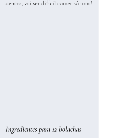
dentro
, vai ser difícil comer só uma!
Ingredientes para 12 bolachas