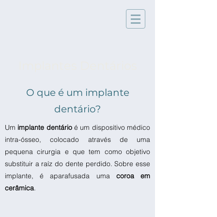
Implantes Dentários
O que é um implante
dentário?
Um
implante dentário
é um dispositivo médico
intra-ósseo, colocado através de uma
pequena cirurgia e que tem como objetivo
substituir a raíz do dente perdido. Sobre esse
implante, é aparafusada uma
coroa em
cerâmica
.