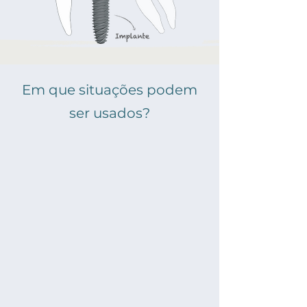
Em que situações podem
ser usados?