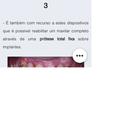
3
- É também com recurso a estes dispositivos
que é possível reabilitar um maxilar completo
através de uma
prótese total fixa
sobre
implantes.