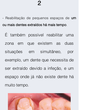
2
- Reabilitação de pequenos espaços de
um
ou mais dentes extraídos há mais tempo
.
É também possível reabilitar uma
zona em que existem as duas
situações em simultâneo, por
exemplo, um dente que necessita de
ser extraído devido a infeção, e um
espaço onde já não existe dente há
muito tempo.