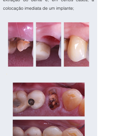
colocação imediata de um implante;