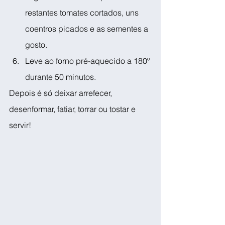
restantes tomates cortados, uns 
coentros picados e as sementes a 
gosto.
Leve ao forno pré-aquecido a 180º 
durante 50 minutos.
Depois é só deixar arrefecer, 
desenformar, fatiar, torrar ou tostar e 
servir! 