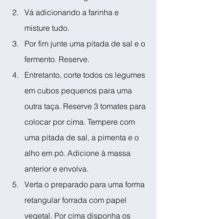
Vá adicionando a farinha e 
misture tudo. 
Por fim junte uma pitada de sal e o 
fermento. Reserve.
Entretanto, corte todos os legumes 
em cubos pequenos para uma 
outra taça. Reserve 3 tomates para 
colocar por cima. Tempere com 
uma pitada de sal, a pimenta e o 
alho em pó. Adicione à massa 
anterior e envolva.
Verta o preparado para uma forma 
retangular forrada com papel 
vegetal. Por cima disponha os 