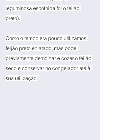
leguminosa escolhida foi o feijão 
preto). 
Como o tempo era pouco utilizámos 
feijão preto enlatado, mas pode 
previamente demolhar e cozer o feijão 
seco e conservar no congelador até à 
sua utilização.