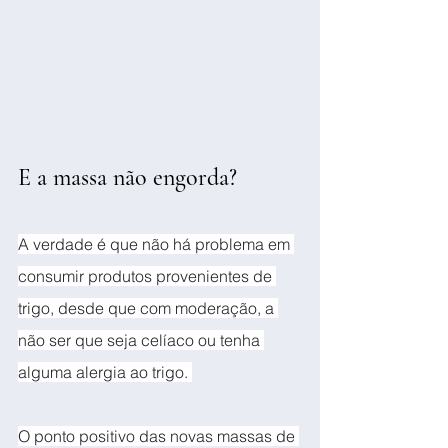
E a massa não engorda?
A verdade é que não há problema em 
consumir produtos provenientes de 
trigo, desde que com moderação, a 
não ser que seja celíaco ou tenha 
alguma alergia ao trigo. 
O ponto positivo das novas massas de 