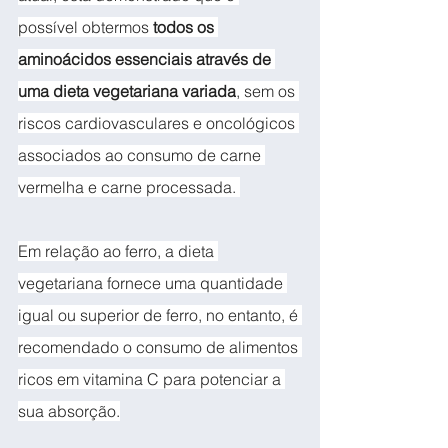
possível obtermos 
todos os 
aminoácidos essenciais através de 
uma dieta vegetariana variada
, sem os 
riscos cardiovasculares e oncológicos 
associados ao consumo de carne 
vermelha e carne processada. 
Em relação ao ferro, a dieta 
vegetariana fornece uma quantidade 
igual ou superior de ferro, no entanto, é 
recomendado o consumo de alimentos 
ricos em vitamina C para potenciar a 
sua absorção.