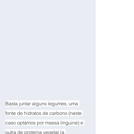
Basta juntar alguns legumes, uma 
fonte de hidratos de carbono (neste 
caso optámos por massa linguine) e 
outra de proteína vegetal (a 