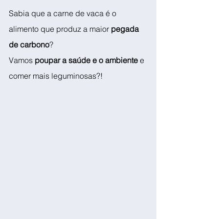
Sabia que a carne de vaca é o 
alimento que produz a maior 
pegada 
de carbono
? 
Vamos 
poupar a saúde e o ambiente 
e 
comer mais leguminosas?!